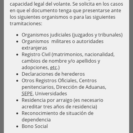
capacidad legal del volante. Se solicita en los casos
en que el documento tenga que presentarse ante
los siguientes organismos o para las siguientes
tramitaciones:
Organismos judiciales (juzgados y tribunales)
Organismos militares o autoridades
extranjeras
Registro Civil (matrimonios, nacionalidad,
cambios de nombre y/o apellidos y
adopciones,
etc.)
Declaraciones de herederos
Otros Registros Oficiales, Centros
penitenciarios, Dirección de Aduanas,
SEPE
, Universidades
Residencia por arraigo (es necesario
acreditar tres años de residencia)
Reconocimiento de situación de
dependencia
Bono Social