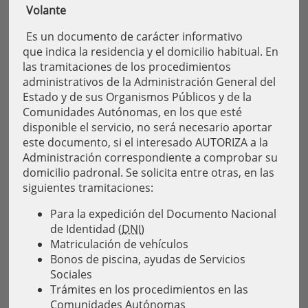
Volante
Es un documento de carácter informativo
que indica la residencia y el domicilio habitual. En
las tramitaciones de los procedimientos
administrativos de la Administración General del
Estado y de sus Organismos Públicos y de la
Comunidades Autónomas, en los que esté
disponible el servicio, no será necesario aportar
este documento, si el interesado AUTORIZA a la
Administración correspondiente a comprobar su
domicilio padronal. Se solicita entre otras, en las
siguientes tramitaciones:
Para la expedición del Documento Nacional
de Identidad (
DNI
)
Matriculación de vehículos
Bonos de piscina, ayudas de Servicios
Sociales
Trámites en los procedimientos en las
Comunidades Autónomas