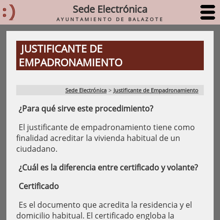
Sede Electrónica
AYUNTAMIENTO DE BALAZOTE
JUSTIFICANTE DE
EMPADRONAMIENTO
Sede Electrónica
>
Justificante de Empadronamiento
¿Para qué sirve este procedimiento?
El justificante de empadronamiento tiene como
finalidad acreditar la vivienda habitual de un
ciudadano.
¿Cuál es la diferencia entre certificado y volante?
Certificado
Es el documento que acredita la residencia y el
domicilio habitual. El certificado engloba la